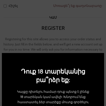
Հիշել
Մոռացե՞լ եք գաղտնաբառը:
ԿԱՄ
REGISTER
Registering for this site allows you to access your order status and
history. Just fill in the fields below, and we'll get a new account set up
for you in no time. We will only ask you for information necessary to
make the purchase process faster and easier.
ԳՐԱՆՑՎԵԼ
Դուք 18 տարեկանից
բա՞րձր եք:
Կայքը դիտելու համար դուք պետք է լինեք
18 տարեկան կամ ավելի: Խնդրում ենք
հաստատել ձեր տարիքը մուտք գործելու